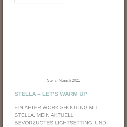
Stella, Munich 2021
STELLA – LET’S WARM UP
EIN AFTER WORK SHOOTING MIT
STELLA, MEIN AKTUELL
BEVORZUGTES LICHTSETTING, UND