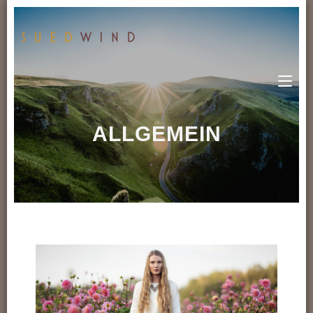
ALLGEMEIN