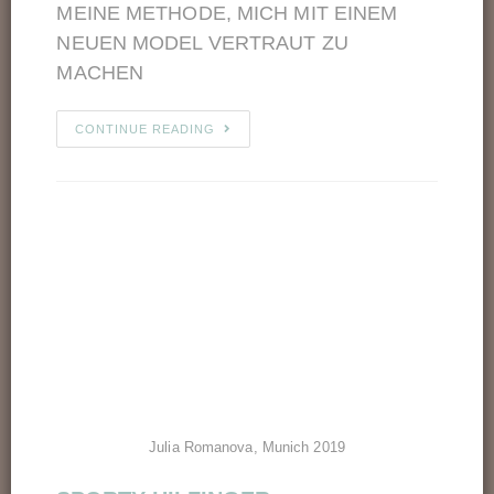
MEINE METHODE, MICH MIT EINEM
NEUEN MODEL VERTRAUT ZU
MACHEN
CONTINUE READING
Julia Romanova, Munich 2019