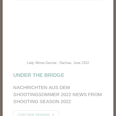
Lady Minna Gesine - Dachau, June 2022
UNDER THE BRIDGE
NACHRICHTEN AUS DEM
SHOOTINGSOMMER 2022 NEWS FROM
SHOOTING SEASON 2022
CONTINUE READING