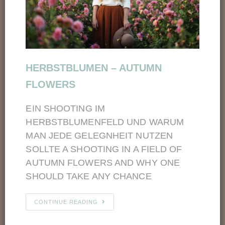
HERBSTBLUMEN – AUTUMN
FLOWERS
EIN SHOOTING IM
HERBSTBLUMENFELD UND WARUM
MAN JEDE GELEGNHEIT NUTZEN
SOLLTE A SHOOTING IN A FIELD OF
AUTUMN FLOWERS AND WHY ONE
SHOULD TAKE ANY CHANCE
CONTINUE READING