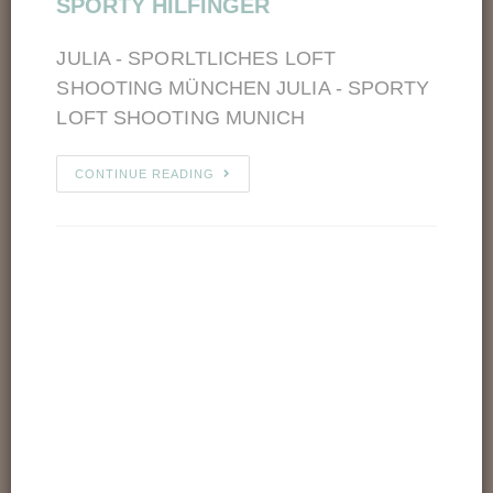
SPORTY HILFINGER
JULIA - SPORLTLICHES LOFT
SHOOTING MÜNCHEN JULIA - SPORTY
LOFT SHOOTING MUNICH
CONTINUE READING