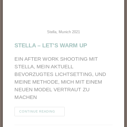
Stella, Munich 2021
STELLA – LET’S WARM UP
EIN AFTER WORK SHOOTING MIT
STELLA, MEIN AKTUELL
BEVORZUGTES LICHTSETTING, UND
MEINE METHODE, MICH MIT EINEM
NEUEN MODEL VERTRAUT ZU
MACHEN
CONTINUE READING