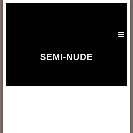
SEMI-NUDE